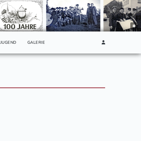
JUGEND
GALERIE