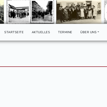
STARTSEITE
AKTUELLES
TERMINE
ÜBER UNS