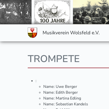
Musikverein Wolsfeld e.V.
TROMPETE
:
Name:
Uwe Berger
Name:
Edith Berger
Name:
Martina Edling
Name:
Sebastian Kandels